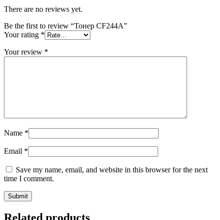
There are no reviews yet.
Be the first to review “Тонер CF244A”
Your rating
*
Your review
*
Name
*
Email
*
Save my name, email, and website in this browser for the next
time I comment.
Related products