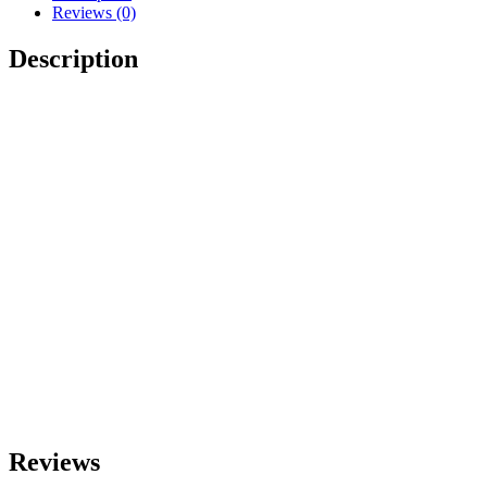
Reviews (0)
Description
Reviews