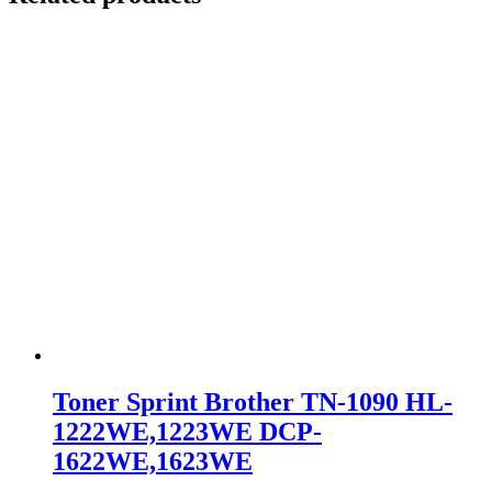
Toner Sprint Brother TN-1090 HL-
1222WE,1223WE DCP-
1622WE,1623WE