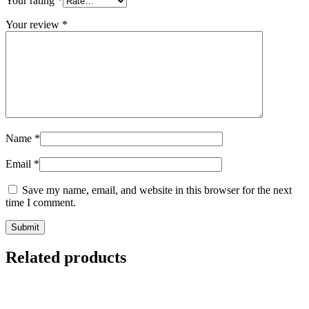
Your rating
*
Your review
*
Name
*
Email
*
Save my name, email, and website in this browser for the next
time I comment.
Related products