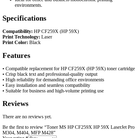
environments.
Specifications
Compatibility:
HP CF259X (HP 59X)
Print Technology:
Laser
Print Color:
Black
Features
• Compatible replacement for HP CF259X (HP 59X) toner cartridge
• Crisp black text and professional-quality output
• High reliability for demanding office environments
• Easy installation and seamless compatibility
• Suitable for business and high-volume printing use
Reviews
There are no reviews yet.
Be the first to review “Toner MS HP CF259X HP 59X LaserJet Pro
M304, M404, MFP M428”