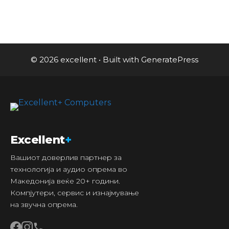
© 2026 excellent
• Built with
GeneratePress
Excellent
+
Вашиот доверлив партнер за
технологија и аудио опрема во
Македонија веќе 20+ години.
Компјутери, сервис и изнајмување
на звучна опрема.