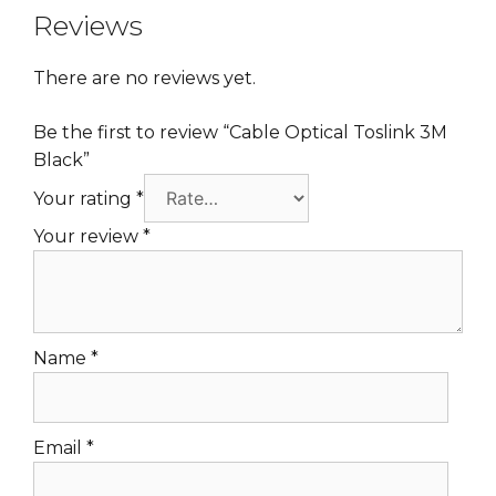
Reviews
There are no reviews yet.
Be the first to review “Cable Optical Toslink 3M
Black”
Your rating
*
Your review
*
Name
*
Email
*