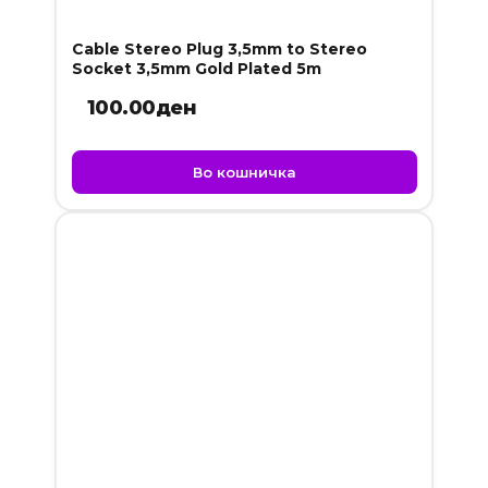
Cable Stereo Plug 3,5mm to Stereo
Socket 3,5mm Gold Plated 5m
100.00
ден
Во кошничка