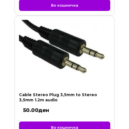
Во кошничка
Cable Stereo Plug 3,5mm to Stereo
3,5mm 1.2m audio
50.00
ден
Во кошничка