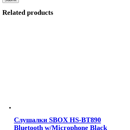
Related products
Слушалки SBOX HS-BT890
Bluetooth w/Microphone Black