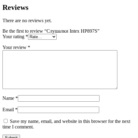
Reviews
There are no reviews yet.
Be the first to review “Слушалки Intex HP897S”
Your rating
*
Your review
*
Name
*
Email
*
Save my name, email, and website in this browser for the next
time I comment.