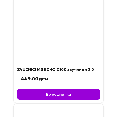
ZVUCNICI MS ECHO C100 звучници 2.0
449.00
ден
Во кошничка