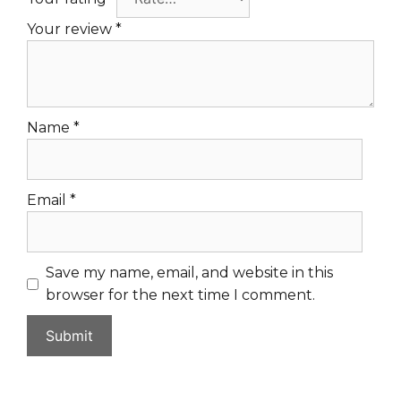
Your review
*
Name
*
Email
*
Save my name, email, and website in this
browser for the next time I comment.