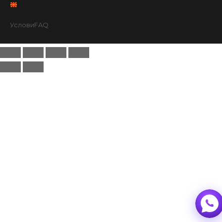
Услови
FAQ