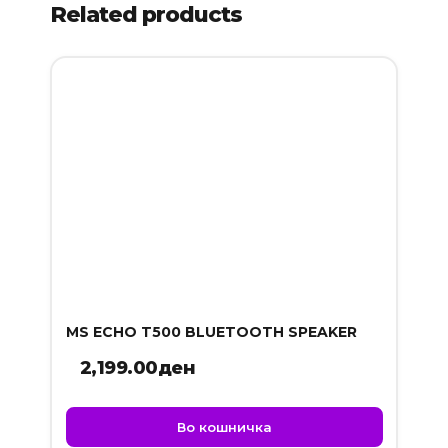
Related products
MS ECHO T500 BLUETOOTH SPEAKER
2,199.00
ден
Во кошничка