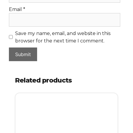
Email
*
Save my name, email, and website in this
browser for the next time I comment.
Related products