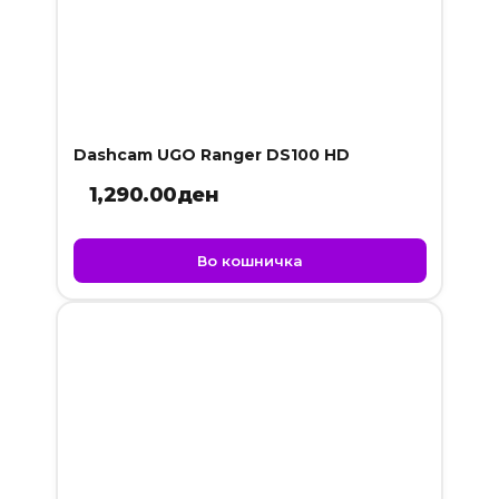
Dashcam UGO Ranger DS100 HD
1,290.00
ден
Во кошничка