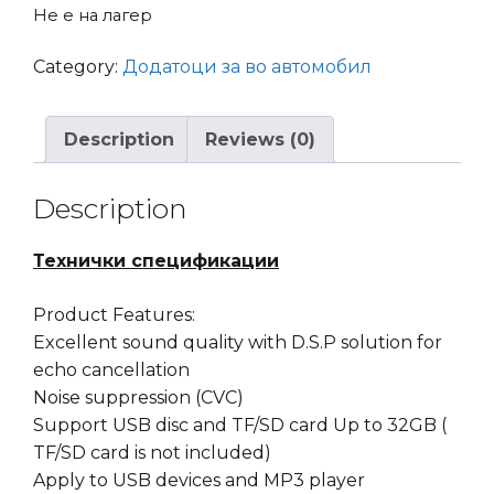
Не е на лагер
Category:
Додатоци за во автомобил
Description
Reviews (0)
Description
Технички спецификации
Product Features:
Excellent sound quality with D.S.P solution for
echo cancellation
Noise suppression (CVC)
Support USB disc and TF/SD card Up to 32GB (
TF/SD card is not included)
Apply to USB devices and MP3 player