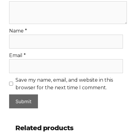
Name
*
Email
*
Save my name, email, and website in this
browser for the next time I comment.
Related products