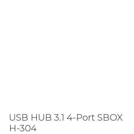
USB HUB 3.1 4-Port SBOX
H-304