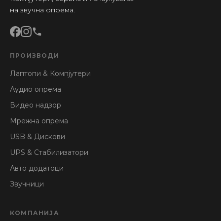
на звучна опрема.
ПРОИЗВОДИ
Лаптопи & Компјутери
Аудио опрема
Видео надзор
Мрежна опрема
USB & Дискови
UPS & Стабилизатори
Авто додатоци
Звучници
КОМПАНИЈА