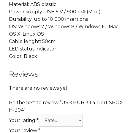
Material: ABS plastic
Power supply: USB 5 V / 900 mA (Max.)
Durability: up to 10 000 insertions
OS: Windows 7 / Windows 8 / Windows 10, Mac
OS X, Linux OS
Cable lenght: 50cm
LED status indicator
Color: Black
Reviews
There are no reviews yet.
Be the first to review “USB HUB 3.1 4-Port SBOX
H-304”
Your rating
*
Your review
*