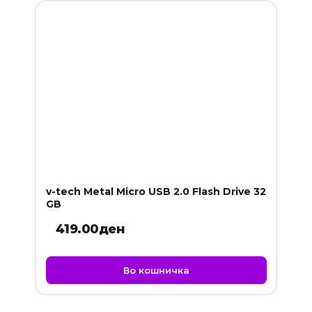
v-tech Metal Micro USB 2.0 Flash Drive 32
GB
419.00
ден
Во кошничка