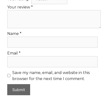
Your review
*
Name
*
Email
*
Save my name, email, and website in this
browser for the next time I comment.