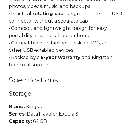
photos, videos, music, and backups
• Practical
rotating cap
design protects the USB
connector without a separate cap
• Compact and lightweight design for easy
portability at work, school, or home
• Compatible with laptops, desktop PCs, and
other USB-enabled devices
• Backed by a
5-year warranty
and Kingston
technical support
Specifications
Storage
Brand:
Kingston
Series:
DataTraveler Exodia S
Capacity:
64 GB