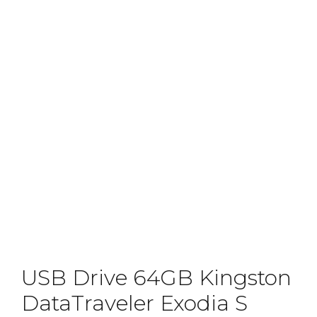
USB Drive 64GB Kingston
DataTraveler Exodia S