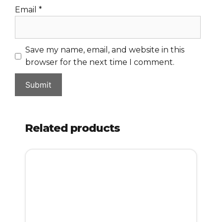
Email
*
Save my name, email, and website in this
browser for the next time I comment.
Related products