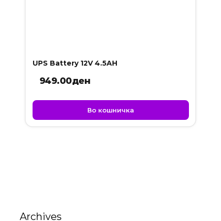
UPS Battery 12V 4.5AH
949.00
ден
Во кошничка
Archives