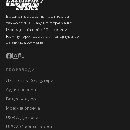
Вашиот доверлив партнер за
технологија и аудио опрема во
Македонија веќе 20+ години.
Компјутери, сервис и изнајмување
на звучна опрема.
ПРОИЗВОДИ
Лаптопи & Компјутери
Аудио опрема
Видео надзор
Мрежна опрема
USB & Дискови
UPS & Стабилизатори