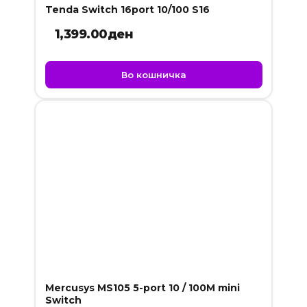
Tenda Switch 16port 10/100 S16
1,399.00
ден
Во кошничка
Mercusys MS105 5-port 10 / 100M mini
Switch