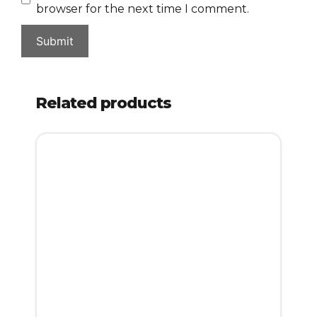
browser for the next time I comment.
Related products