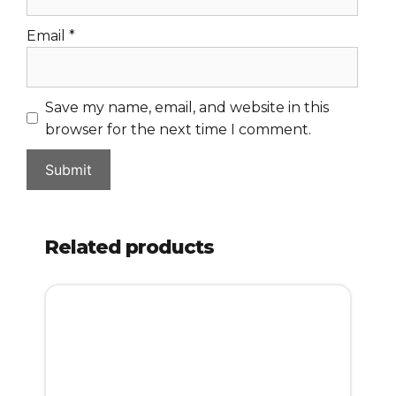
Email
*
Save my name, email, and website in this
browser for the next time I comment.
Related products