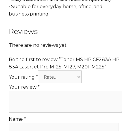
• Suitable for everyday home, office, and
business printing
Reviews
There are no reviews yet.
Be the first to review “Toner MS HP CF283A HP
83A LaserJet Pro M125, M127, M201, M225”
Your rating
*
Your review
*
Name
*