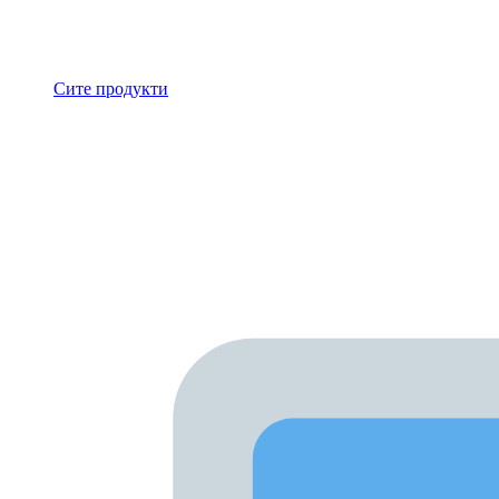
Сите продукти