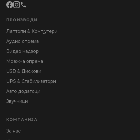
ПРОИЗВОДИ
Лаптопи & Компјутери
Аудио опрема
Видео надзор
Мрежна опрема
USB & Дискови
UPS & Стабилизатори
Авто додатоци
Звучници
КОМПАНИЈА
За нас