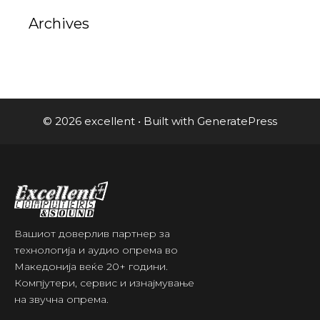
Archives
© 2026 excellent
• Built with
GeneratePress
Вашиот доверлив партнер за
технологија и аудио опрема во
Македонија веќе 20+ години.
Компјутери, сервис и изнајмување
на звучна опрема.