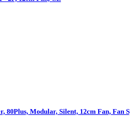
80Plus, Modular, Silent, 12cm Fan, Fan S