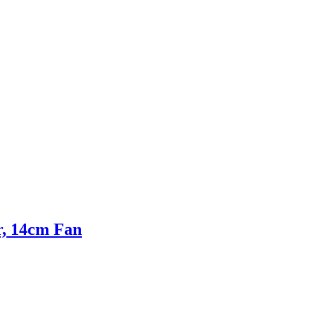
, 14cm Fan