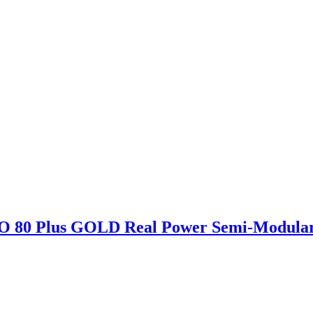
80 Plus GOLD Real Power Semi-Modular