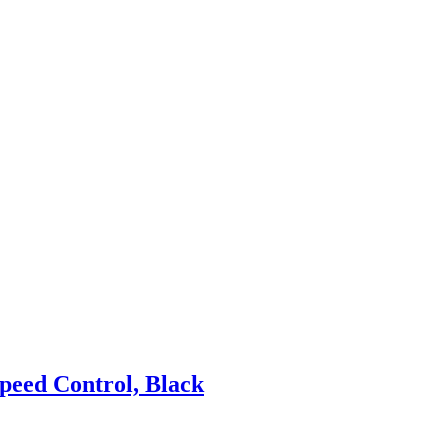
peed Control, Black