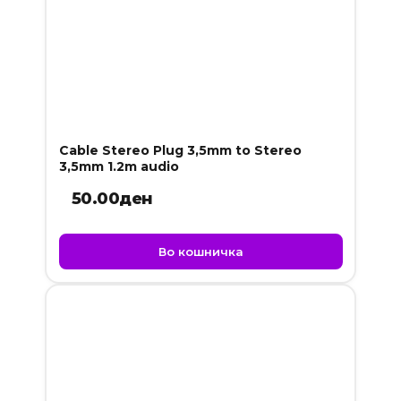
Cable Stereo Plug 3,5mm to Stereo
3,5mm 1.2m audio
50.00
ден
Во кошничка