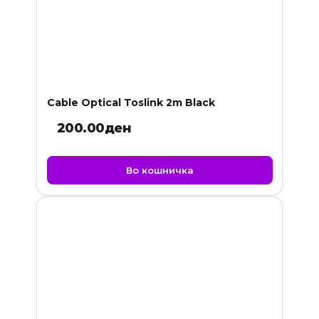
Cable Optical Toslink 2m Black
200.00
ден
Во кошничка