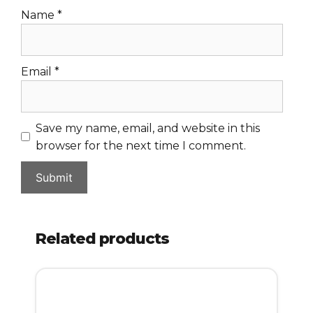
Name
*
Email
*
Save my name, email, and website in this
browser for the next time I comment.
Related products