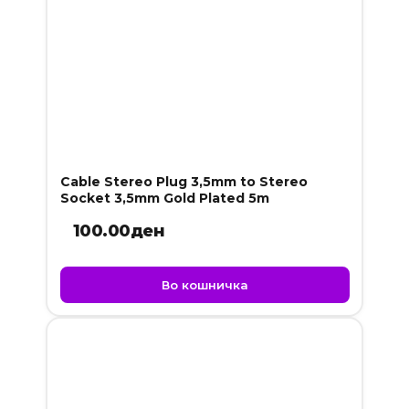
Cable Stereo Plug 3,5mm to Stereo
Socket 3,5mm Gold Plated 5m
100.00
ден
Во кошничка