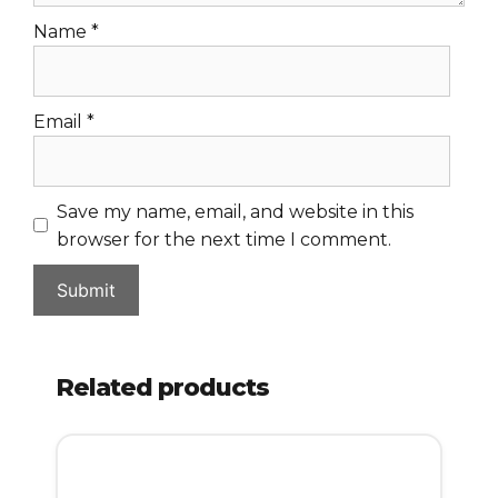
Name
*
Email
*
Save my name, email, and website in this
browser for the next time I comment.
Related products