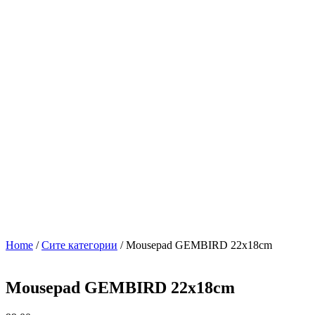
Home
/
Сите категории
/ Mousepad GEMBIRD 22x18cm
Mousepad GEMBIRD 22x18cm