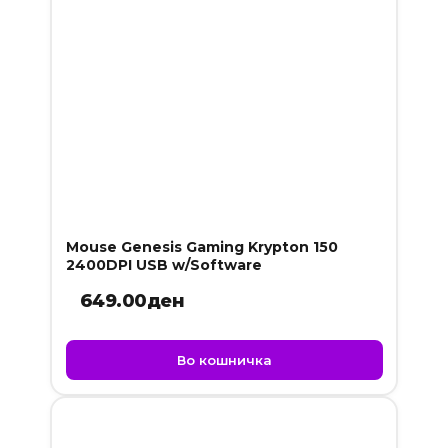
Mouse Genesis Gaming Krypton 150
2400DPI USB w/Software
649.00
ден
Во кошничка