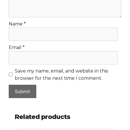
Name
*
Email
*
Save my name, email, and website in this
browser for the next time I comment.
Related products