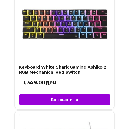
Keyboard White Shark Gaming Ashiko 2
RGB Mechanical Red Switch
1,349.00
ден
Во кошничка