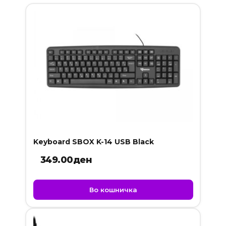
Keyboard SBOX K-14 USB Black
349.00
ден
Во кошничка