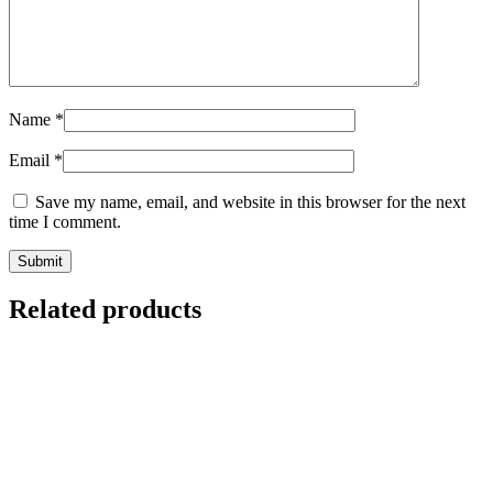
Name
*
Email
*
Save my name, email, and website in this browser for the next
time I comment.
Related products