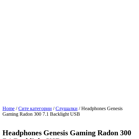
Home
/
Сите категории
/
Слушалки
/ Headphones Genesis
Gaming Radon 300 7.1 Backlight USB
Headphones Genesis Gaming Radon 300