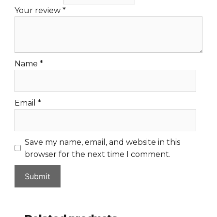
Your review
*
Name
*
Email
*
Save my name, email, and website in this
browser for the next time I comment.