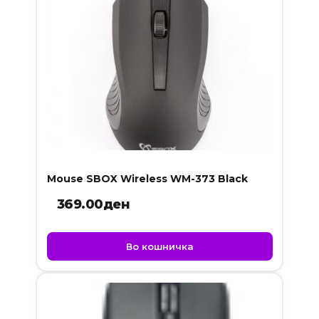
Mouse SBOX Wireless WM-373 Black
369.00
ден
Во кошничка