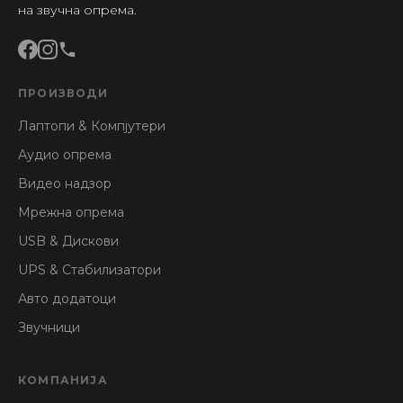
на звучна опрема.
ПРОИЗВОДИ
Лаптопи & Компјутери
Аудио опрема
Видео надзор
Мрежна опрема
USB & Дискови
UPS & Стабилизатори
Авто додатоци
Звучници
КОМПАНИЈА