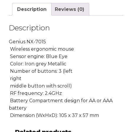
Description
Reviews (0)
Description
Genius NX-7015
Wireless ergonomic mouse
Sensor engine: Blue Eye
Color: Iron grey Metallic
Number of buttons: 3 (left
right
middle button with scroll)
RF frequency: 2.4GHz
Battery Compartment design for AA or AAA
battery
Dimension (WxHxD): 105 x 37 x 57 mm