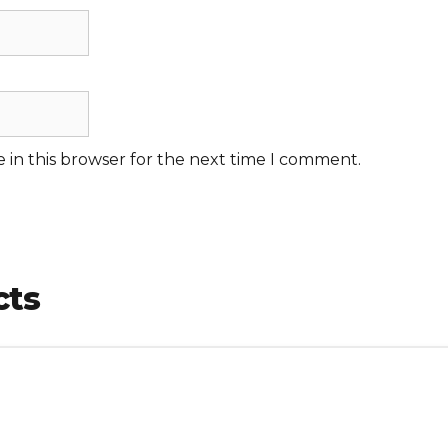
 in this browser for the next time I comment.
cts