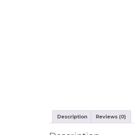
Description
Reviews (0)