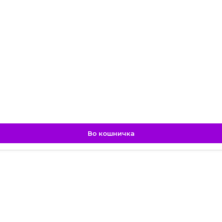
Во кошничка