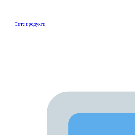
Сите продукти