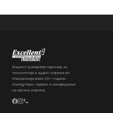
Вашиот доверлив партнер за
технологија и аудио опрема во
Македонија веќе 20+ години.
Компјутери, сервис и изнајмување
на звучна опрема.