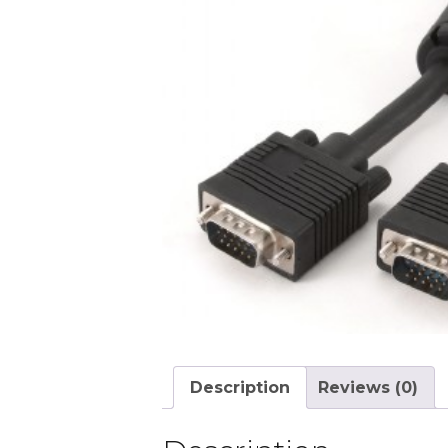
Description
Reviews (0)