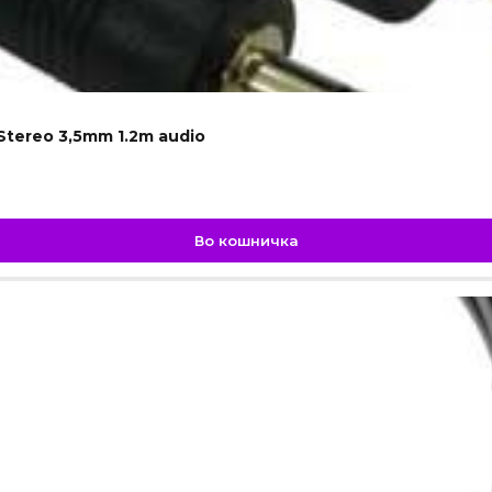
Stereo 3,5mm 1.2m audio
Во кошничка