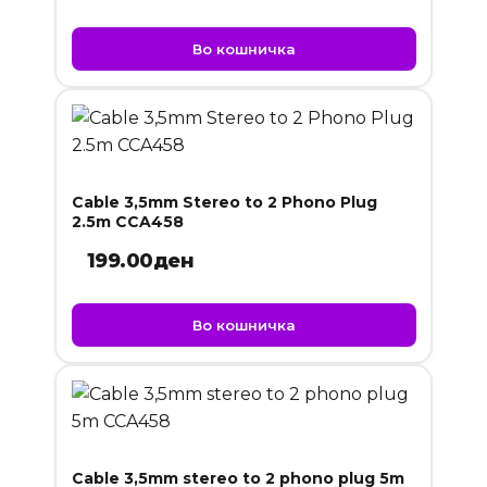
Во кошничка
Cable 3,5mm Stereo to 2 Phono Plug
2.5m CCA458
199.00
ден
Во кошничка
Cable 3,5mm stereo to 2 phono plug 5m