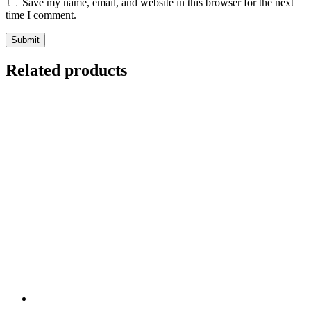
Save my name, email, and website in this browser for the next
time I comment.
Related products