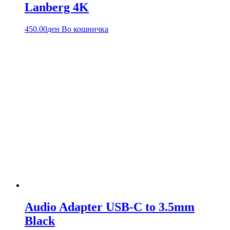
Lanberg 4K
450.00
ден
Во кошничка
Audio Adapter USB-C to 3.5mm
Black