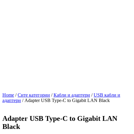
Home
/
Сите категории
/
Кабли и адаптери
/
USB кабли и
адаптери
/ Adapter USB Type-C to Gigabit LAN Black
Adapter USB Type-C to Gigabit LAN
Black