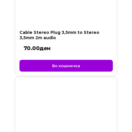
Cable Stereo Plug 3,5mm to Stereo
3,5mm 2m audio
70.00
ден
Во кошничка