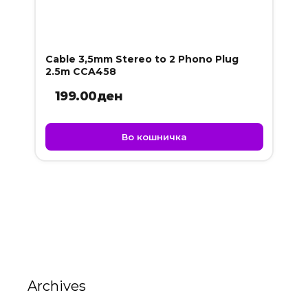
Cable 3,5mm Stereo to 2 Phono Plug
2.5m CCA458
199.00
ден
Во кошничка
Archives