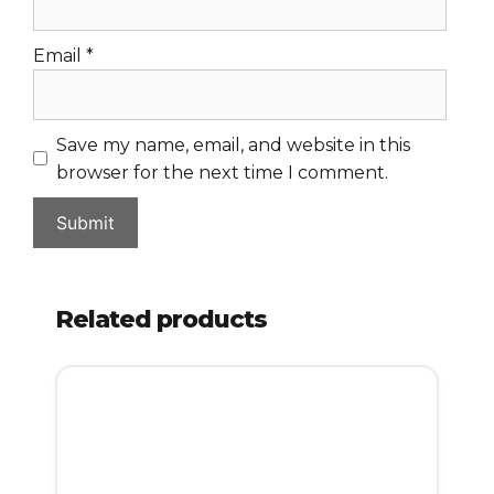
Email
*
Save my name, email, and website in this
browser for the next time I comment.
Related products