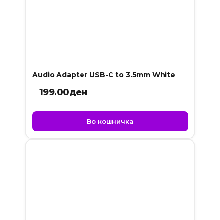
Audio Adapter USB-C to 3.5mm White
199.00
ден
Во кошничка