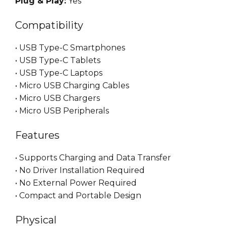
Plug & Play:
Yes
Compatibility
• USB Type-C Smartphones
• USB Type-C Tablets
• USB Type-C Laptops
• Micro USB Charging Cables
• Micro USB Chargers
• Micro USB Peripherals
Features
• Supports Charging and Data Transfer
• No Driver Installation Required
• No External Power Required
• Compact and Portable Design
Physical