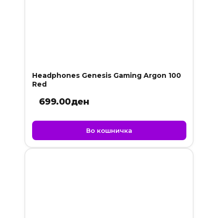
Headphones Genesis Gaming Argon 100
Red
699.00
ден
Во кошничка