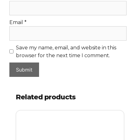
Email
*
Save my name, email, and website in this
browser for the next time I comment.
Related products