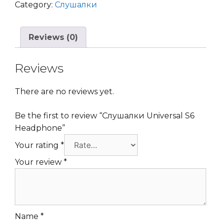
Category:
Слушалки
Reviews (0)
Reviews
There are no reviews yet.
Be the first to review “Слушалки Universal S6
Headphone”
Your rating
*
Your review
*
Name
*