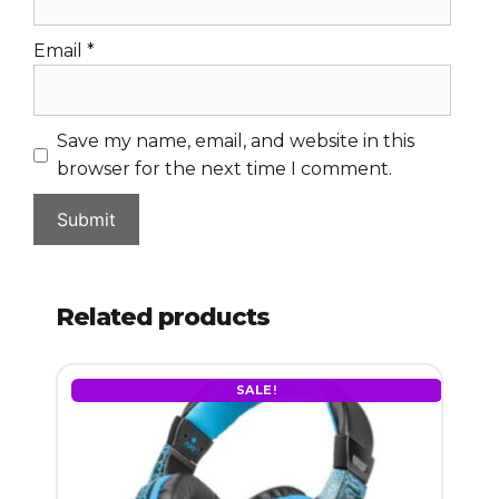
Email
*
Save my name, email, and website in this
browser for the next time I comment.
Related products
SALE!