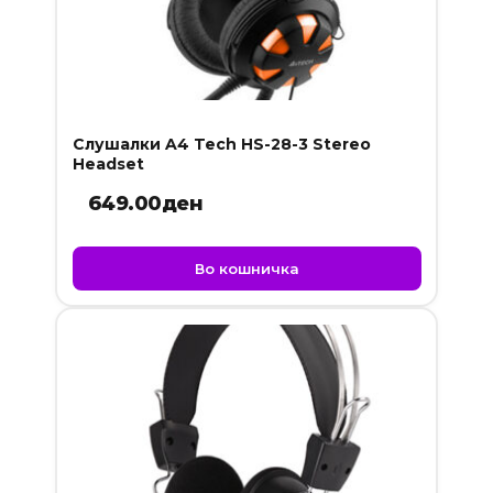
Слушалки A4 Tech HS-28-3 Stereo
Headset
649.00
ден
Во кошничка