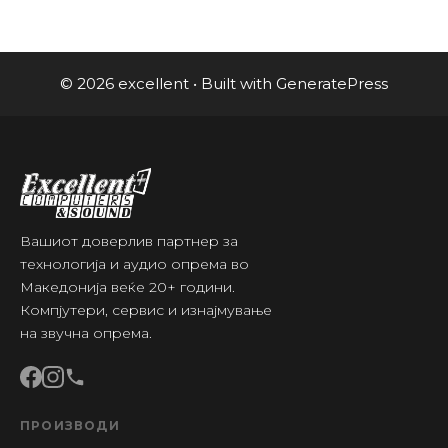
© 2026 excellent
• Built with
GeneratePress
Вашиот доверлив партнер за
технологија и аудио опрема во
Македонија веќе 20+ години.
Компјутери, сервис и изнајмување
на звучна опрема.
ПРОИЗВОДИ