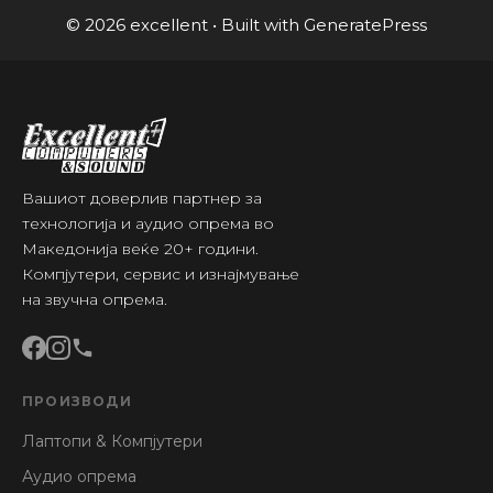
© 2026 excellent
• Built with
GeneratePress
Вашиот доверлив партнер за
технологија и аудио опрема во
Македонија веќе 20+ години.
Компјутери, сервис и изнајмување
на звучна опрема.
ПРОИЗВОДИ
Лаптопи & Компјутери
Аудио опрема