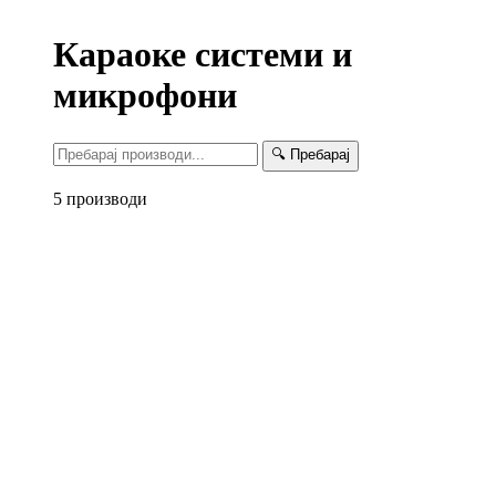
Караоке системи и
микрофони
🔍 Пребарај
5 производи